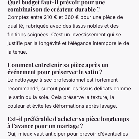
Quel budget faut-il prévoir pour une
combinaison de créateur durable ?
Comptez entre 210 € et 360 € pour une pièce de
qualité, fabriquée avec des tissus nobles et des
finitions soignées. C’est un investissement qui se
justifie par la longévité et l’élégance intemporelle de
la tenue.
Comment entretenir sa pièce après un
événement pour préserver le satin ?
Le nettoyage à sec professionnel est fortement
recommandé, surtout pour les tissus délicats comme
le satin ou la soie. Cela préserve la texture, la
couleur et évite les déformations après lavage.
Est-il préférable d'acheter sa pièce longtemps
à l'avance pour un mariage ?
Oui, mieux vaut anticiper pour prévoir d’éventuelles