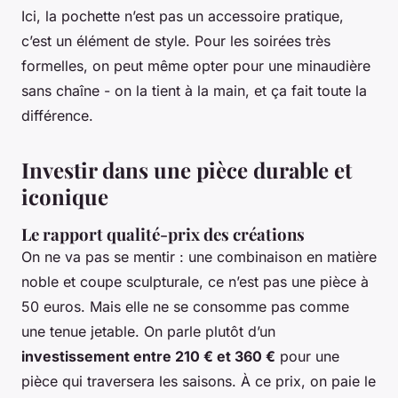
Ici, la pochette n’est pas un accessoire pratique,
c’est un élément de style. Pour les soirées très
formelles, on peut même opter pour une minaudière
sans chaîne - on la tient à la main, et ça fait toute la
différence.
Investir dans une pièce durable et
iconique
Le rapport qualité-prix des créations
On ne va pas se mentir : une combinaison en matière
noble et coupe sculpturale, ce n’est pas une pièce à
50 euros. Mais elle ne se consomme pas comme
une tenue jetable. On parle plutôt d’un
investissement entre 210 € et 360 €
pour une
pièce qui traversera les saisons. À ce prix, on paie le