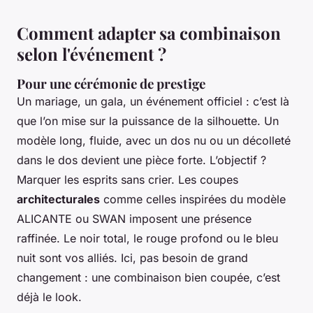
Comment adapter sa combinaison
selon l'événement ?
Pour une cérémonie de prestige
Un mariage, un gala, un événement officiel : c’est là
que l’on mise sur la puissance de la silhouette. Un
modèle long, fluide, avec un dos nu ou un décolleté
dans le dos devient une pièce forte. L’objectif ?
Marquer les esprits sans crier. Les coupes
architecturales
comme celles inspirées du modèle
ALICANTE ou SWAN imposent une présence
raffinée. Le noir total, le rouge profond ou le bleu
nuit sont vos alliés. Ici, pas besoin de grand
changement : une combinaison bien coupée, c’est
déjà le look.