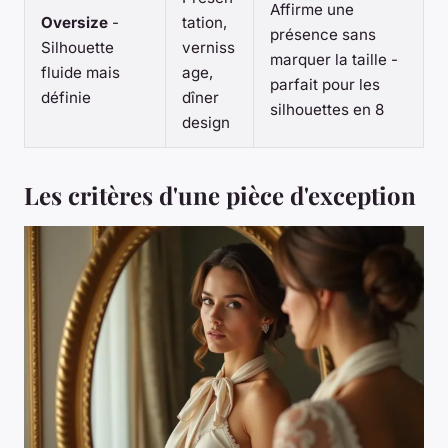
Affirme une
Oversize
-
tation,
présence sans
Silhouette
verniss
marquer la taille -
fluide mais
age,
parfait pour les
définie
dîner
silhouettes en 8
design
Les critères d'une pièce d'exception