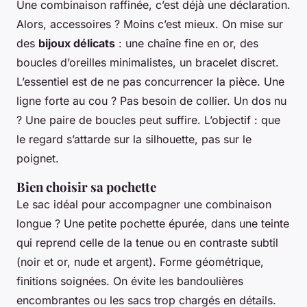
Une combinaison raffinée, c’est déjà une déclaration.
Alors, accessoires ? Moins c’est mieux. On mise sur
des
bijoux délicats
: une chaîne fine en or, des
boucles d’oreilles minimalistes, un bracelet discret.
L’essentiel est de ne pas concurrencer la pièce. Une
ligne forte au cou ? Pas besoin de collier. Un dos nu
? Une paire de boucles peut suffire. L’objectif : que
le regard s’attarde sur la silhouette, pas sur le
poignet.
Bien choisir sa pochette
Le sac idéal pour accompagner une combinaison
longue ? Une petite pochette épurée, dans une teinte
qui reprend celle de la tenue ou en contraste subtil
(noir et or, nude et argent). Forme géométrique,
finitions soignées. On évite les bandoulières
encombrantes ou les sacs trop chargés en détails.