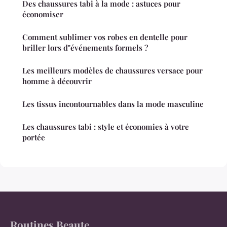
Des chaussures tabi à la mode : astuces pour
économiser
Comment sublimer vos robes en dentelle pour
briller lors d"événements formels ?
Les meilleurs modèles de chaussures versace pour
homme à découvrir
Les tissus incontournables dans la mode masculine
Les chaussures tabi : style et économies à votre
portée
Routines Beaute