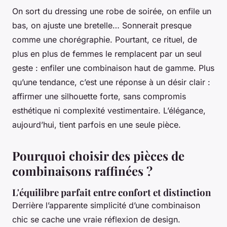
On sort du dressing une robe de soirée, on enfile un
bas, on ajuste une bretelle… Sonnerait presque
comme une chorégraphie. Pourtant, ce rituel, de
plus en plus de femmes le remplacent par un seul
geste : enfiler une combinaison haut de gamme. Plus
qu’une tendance, c’est une réponse à un désir clair :
affirmer une silhouette forte, sans compromis
esthétique ni complexité vestimentaire. L’élégance,
aujourd’hui, tient parfois en une seule pièce.
Pourquoi choisir des pièces de
combinaisons raffinées ?
L'équilibre parfait entre confort et distinction
Derrière l’apparente simplicité d’une combinaison
chic se cache une vraie réflexion de design.