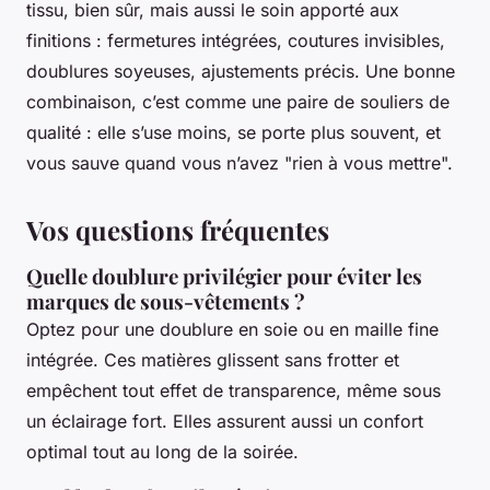
tissu, bien sûr, mais aussi le soin apporté aux
finitions : fermetures intégrées, coutures invisibles,
doublures soyeuses, ajustements précis. Une bonne
combinaison, c’est comme une paire de souliers de
qualité : elle s’use moins, se porte plus souvent, et
vous sauve quand vous n’avez "rien à vous mettre".
Vos questions fréquentes
Quelle doublure privilégier pour éviter les
marques de sous-vêtements ?
Optez pour une doublure en soie ou en maille fine
intégrée. Ces matières glissent sans frotter et
empêchent tout effet de transparence, même sous
un éclairage fort. Elles assurent aussi un confort
optimal tout au long de la soirée.