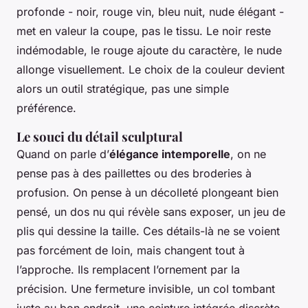
profonde - noir, rouge vin, bleu nuit, nude élégant -
met en valeur la coupe, pas le tissu. Le noir reste
indémodable, le rouge ajoute du caractère, le nude
allonge visuellement. Le choix de la couleur devient
alors un outil stratégique, pas une simple
préférence.
Le souci du détail sculptural
Quand on parle d’
élégance intemporelle
, on ne
pense pas à des paillettes ou des broderies à
profusion. On pense à un décolleté plongeant bien
pensé, un dos nu qui révèle sans exposer, un jeu de
plis qui dessine la taille. Ces détails-là ne se voient
pas forcément de loin, mais changent tout à
l’approche. Ils remplacent l’ornement par la
précision. Une fermeture invisible, un col tombant