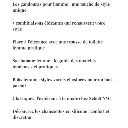
Les gandouras pour homme : une touche de style
unique
5 combinaisons élégantes qui rehaussent votre
style
Place à l'élégance avec une trousse de toilette
femme pratique
Sac banane femme : le guide des modèles
tendances et pratiques
Bobs femme : styles variés et astuces pour un look
parfait
Classiques d'extérieur à la mode chez Schott NYC
Découvrez les chaussettes en silicone : confort et
discrétion