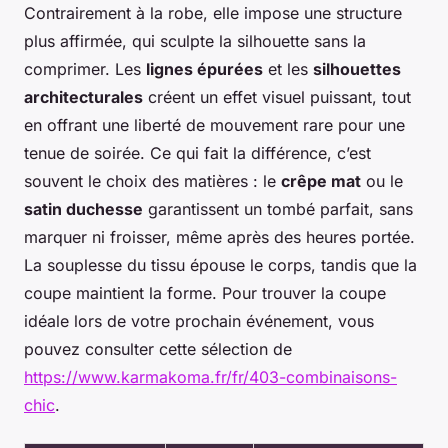
Contrairement à la robe, elle impose une structure
plus affirmée, qui sculpte la silhouette sans la
comprimer. Les
lignes épurées
et les
silhouettes
architecturales
créent un effet visuel puissant, tout
en offrant une liberté de mouvement rare pour une
tenue de soirée. Ce qui fait la différence, c’est
souvent le choix des matières : le
crêpe mat
ou le
satin duchesse
garantissent un tombé parfait, sans
marquer ni froisser, même après des heures portée.
La souplesse du tissu épouse le corps, tandis que la
coupe maintient la forme. Pour trouver la coupe
idéale lors de votre prochain événement, vous
pouvez consulter cette sélection de
https://www.karmakoma.fr/fr/403-combinaisons-
chic
.