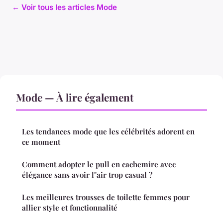
← Voir tous les articles Mode
Mode — À lire également
Les tendances mode que les célébrités adorent en
ce moment
Comment adopter le pull en cachemire avec
élégance sans avoir l"air trop casual ?
Les meilleures trousses de toilette femmes pour
allier style et fonctionnalité