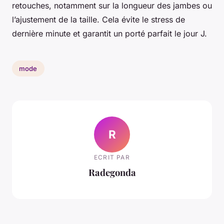
retouches, notamment sur la longueur des jambes ou
l’ajustement de la taille. Cela évite le stress de
dernière minute et garantit un porté parfait le jour J.
mode
R
ECRIT PAR
Radegonda