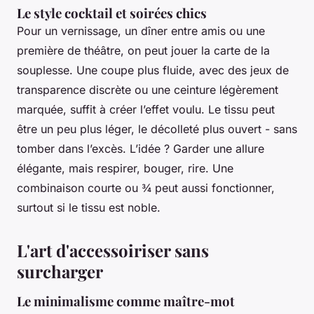
Le style cocktail et soirées chics
Pour un vernissage, un dîner entre amis ou une
première de théâtre, on peut jouer la carte de la
souplesse. Une coupe plus fluide, avec des jeux de
transparence discrète ou une ceinture légèrement
marquée, suffit à créer l’effet voulu. Le tissu peut
être un peu plus léger, le décolleté plus ouvert - sans
tomber dans l’excès. L’idée ? Garder une allure
élégante, mais respirer, bouger, rire. Une
combinaison courte ou ¾ peut aussi fonctionner,
surtout si le tissu est noble.
L'art d'accessoiriser sans
surcharger
Le minimalisme comme maître-mot