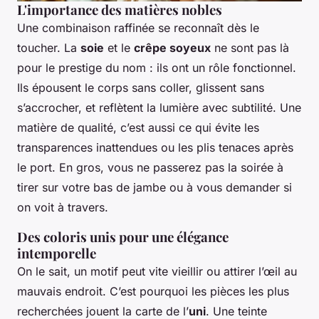
L'importance des matières nobles
Une combinaison raffinée se reconnaît dès le
toucher. La
soie
et le
crêpe soyeux
ne sont pas là
pour le prestige du nom : ils ont un rôle fonctionnel.
Ils épousent le corps sans coller, glissent sans
s’accrocher, et reflètent la lumière avec subtilité. Une
matière de qualité, c’est aussi ce qui évite les
transparences inattendues ou les plis tenaces après
le port. En gros, vous ne passerez pas la soirée à
tirer sur votre bas de jambe ou à vous demander si
on voit à travers.
Des coloris unis pour une élégance
intemporelle
On le sait, un motif peut vite vieillir ou attirer l’œil au
mauvais endroit. C’est pourquoi les pièces les plus
recherchées jouent la carte de l’
uni
. Une teinte