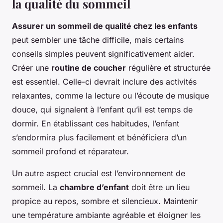
la qualité du sommeil
Assurer un sommeil de qualité chez les enfants
peut sembler une tâche difficile, mais certains
conseils simples peuvent significativement aider.
Créer une
routine de coucher
régulière et structurée
est essentiel. Celle-ci devrait inclure des activités
relaxantes, comme la lecture ou l’écoute de musique
douce, qui signalent à l’enfant qu’il est temps de
dormir. En établissant ces habitudes, l’enfant
s’endormira plus facilement et bénéficiera d’un
sommeil profond et réparateur.
Un autre aspect crucial est l’environnement de
sommeil. La
chambre d’enfant
doit être un lieu
propice au repos, sombre et silencieux. Maintenir
une température ambiante agréable et éloigner les