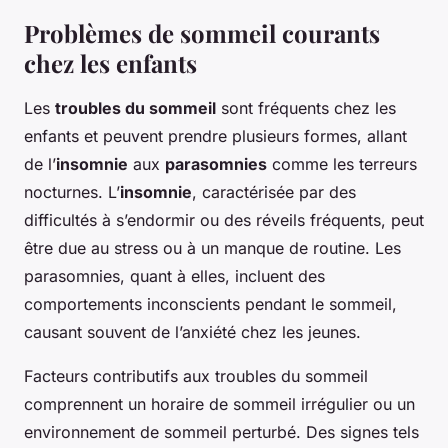
Problèmes de sommeil courants
chez les enfants
Les
troubles du sommeil
sont fréquents chez les
enfants et peuvent prendre plusieurs formes, allant
de l’
insomnie
aux
parasomnies
comme les terreurs
nocturnes. L’
insomnie
, caractérisée par des
difficultés à s’endormir ou des réveils fréquents, peut
être due au stress ou à un manque de routine. Les
parasomnies, quant à elles, incluent des
comportements inconscients pendant le sommeil,
causant souvent de l’anxiété chez les jeunes.
Facteurs contributifs aux troubles du sommeil
comprennent un horaire de sommeil irrégulier ou un
environnement de sommeil perturbé. Des signes tels