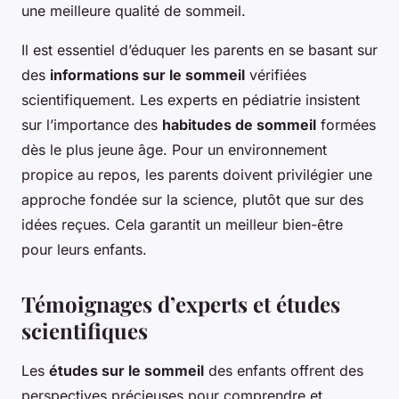
une meilleure qualité de sommeil.
Il est essentiel d’éduquer les parents en se basant sur
des
informations sur le sommeil
vérifiées
scientifiquement. Les experts en pédiatrie insistent
sur l’importance des
habitudes de sommeil
formées
dès le plus jeune âge. Pour un environnement
propice au repos, les parents doivent privilégier une
approche fondée sur la science, plutôt que sur des
idées reçues. Cela garantit un meilleur bien-être
pour leurs enfants.
Témoignages d’experts et études
scientifiques
Les
études sur le sommeil
des enfants offrent des
perspectives précieuses pour comprendre et