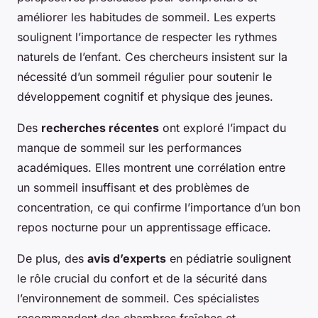
améliorer les habitudes de sommeil. Les experts
soulignent l’importance de respecter les rythmes
naturels de l’enfant. Ces chercheurs insistent sur la
nécessité d’un sommeil régulier pour soutenir le
développement cognitif et physique des jeunes.
Des
recherches récentes
ont exploré l’impact du
manque de sommeil sur les performances
académiques. Elles montrent une corrélation entre
un sommeil insuffisant et des problèmes de
concentration, ce qui confirme l’importance d’un bon
repos nocturne pour un apprentissage efficace.
De plus, des
avis d’experts
en pédiatrie soulignent
le rôle crucial du confort et de la sécurité dans
l’environnement de sommeil. Ces spécialistes