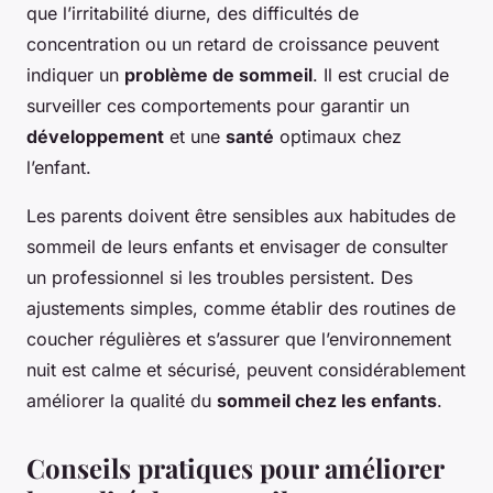
que l’irritabilité diurne, des difficultés de
concentration ou un retard de croissance peuvent
indiquer un
problème de sommeil
. Il est crucial de
surveiller ces comportements pour garantir un
développement
et une
santé
optimaux chez
l’enfant.
Les parents doivent être sensibles aux habitudes de
sommeil de leurs enfants et envisager de consulter
un professionnel si les troubles persistent. Des
ajustements simples, comme établir des routines de
coucher régulières et s’assurer que l’environnement
nuit est calme et sécurisé, peuvent considérablement
améliorer la qualité du
sommeil chez les enfants
.
Conseils pratiques pour améliorer