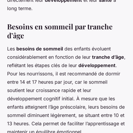
directement leur
développement
et leur
santé
à
long terme.
Besoins en sommeil par tranche
d’âge
Les
besoins de sommeil
des enfants évoluent
considérablement en fonction de leur
tranche d’âge
,
reflétant les étapes clés de leur
développement
.
Pour les nourrissons, il est recommandé de dormir
entre 14 et 17 heures par jour, car le sommeil
soutient leur croissance rapide et leur
développement cognitif initial. À mesure que les
enfants atteignent l’âge préscolaire, leurs besoins de
sommeil diminuent légèrement, se situant entre 10 et
13 heures. Cela permet de faciliter l’apprentissage et
maintenir un équilibre émotionnel.