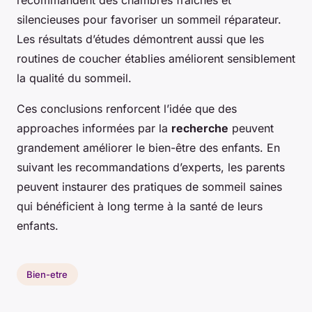
recommandent des chambres fraîches et
silencieuses pour favoriser un sommeil réparateur.
Les résultats d’études démontrent aussi que les
routines de coucher établies améliorent sensiblement
la qualité du sommeil.
Ces conclusions renforcent l’idée que des
approaches informées par la
recherche
peuvent
grandement améliorer le bien-être des enfants. En
suivant les recommandations d’experts, les parents
peuvent instaurer des pratiques de sommeil saines
qui bénéficient à long terme à la santé de leurs
enfants.
Bien-etre