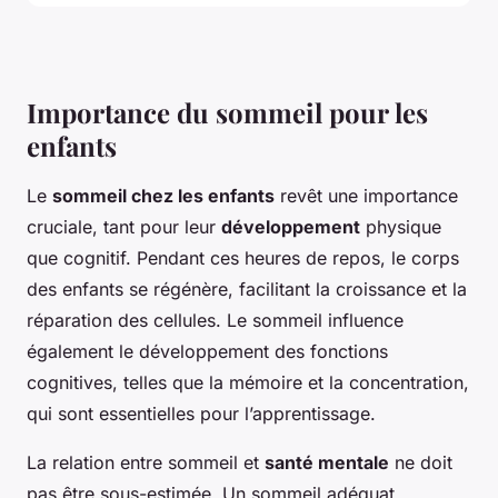
Importance du sommeil pour les
enfants
Le
sommeil chez les enfants
revêt une importance
cruciale, tant pour leur
développement
physique
que cognitif. Pendant ces heures de repos, le corps
des enfants se régénère, facilitant la croissance et la
réparation des cellules. Le sommeil influence
également le développement des fonctions
cognitives, telles que la mémoire et la concentration,
qui sont essentielles pour l’apprentissage.
La relation entre sommeil et
santé mentale
ne doit
pas être sous-estimée. Un sommeil adéquat