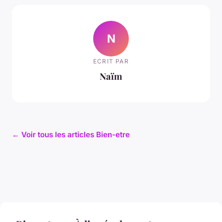
N
ECRIT PAR
Naïm
← Voir tous les articles Bien-etre