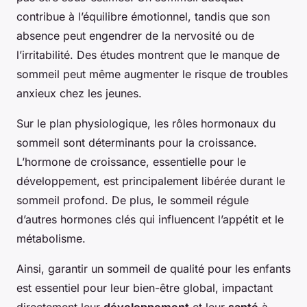
contribue à l’équilibre émotionnel, tandis que son
absence peut engendrer de la nervosité ou de
l’irritabilité. Des études montrent que le manque de
sommeil peut même augmenter le risque de troubles
anxieux chez les jeunes.
Sur le plan physiologique, les rôles hormonaux du
sommeil sont déterminants pour la croissance.
L’hormone de croissance, essentielle pour le
développement, est principalement libérée durant le
sommeil profond. De plus, le sommeil régule
d’autres hormones clés qui influencent l’appétit et le
métabolisme.
Ainsi, garantir un sommeil de qualité pour les enfants
est essentiel pour leur bien-être global, impactant