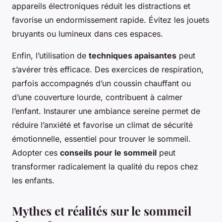
appareils électroniques réduit les distractions et
favorise un endormissement rapide. Évitez les jouets
bruyants ou lumineux dans ces espaces.
Enfin, l’utilisation de
techniques apaisantes
peut
s’avérer très efficace. Des exercices de respiration,
parfois accompagnés d’un coussin chauffant ou
d’une couverture lourde, contribuent à calmer
l’enfant. Instaurer une ambiance sereine permet de
réduire l’anxiété et favorise un climat de sécurité
émotionnelle, essentiel pour trouver le sommeil.
Adopter ces
conseils pour le sommeil
peut
transformer radicalement la qualité du repos chez
les enfants.
Mythes et réalités sur le sommeil