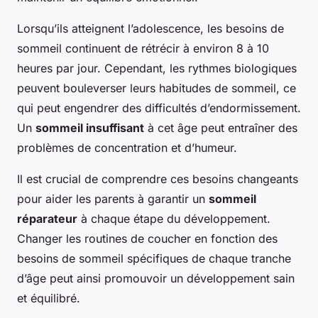
Lorsqu’ils atteignent l’adolescence, les besoins de
sommeil continuent de rétrécir à environ 8 à 10
heures par jour. Cependant, les rythmes biologiques
peuvent bouleverser leurs habitudes de sommeil, ce
qui peut engendrer des difficultés d’endormissement.
Un
sommeil insuffisant
à cet âge peut entraîner des
problèmes de concentration et d’humeur.
Il est crucial de comprendre ces besoins changeants
pour aider les parents à garantir un
sommeil
réparateur
à chaque étape du développement.
Changer les routines de coucher en fonction des
besoins de sommeil spécifiques de chaque tranche
d’âge peut ainsi promouvoir un développement sain
et équilibré.