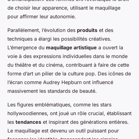
de choisir leur apparence, utilisant le maquillage
pour affirmer leur autonomie.
Parallèlement, l’évolution des
produits
et des
techniques a élargi les possibilités créatives.
L’émergence du
maquillage artistique
a ouvert la
voie à des expressions individuelles dans le monde
du théâtre et du cinéma, contribuant à faire de cette
forme d’art un pilier de la culture pop. Des icônes de
l’écran comme Audrey Hepburn ont influencé
massivement les standards de beauté.
Les figures emblématiques, comme les stars
hollywoodiennes, ont joué un rôle crucial, établissant
les
tendances
et inspirant des générations entières.
Le maquillage est devenu un outil puissant pour