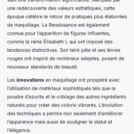
une redécouverte des valeurs esthétiques, cette
époque célèbre le retour de pratiques plus élaborées
de maquillage. La Renaissance est également
connue pour l’apparition de figures influentes,
comme la reine Élisabeth I, qui ont imposé des
tendances distinctives. Son teint pâle et ses lèvres
rouges ont inspiré de nombreux adeptes, posant de
nouveaux standards de beauté.
Les
innovations
en maquillage ont prospéré avec
l’utilisation de matériaux sophistiqués tels que la
poudre d’azurite et le criblage des autres ingrédients
naturels pour créer des coloris vibrants. L’évolution
des techniques a permis non seulement d’améliorer
l’apparence mais aussi de souligner le statut et
l’élégance.