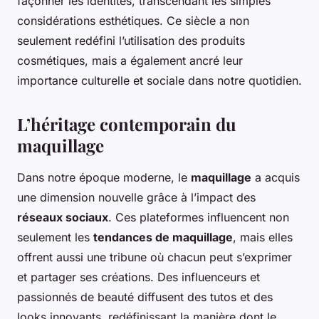
façonner les identités, transcendant les simples
considérations esthétiques. Ce siècle a non
seulement redéfini l’utilisation des produits
cosmétiques, mais a également ancré leur
importance culturelle et sociale dans notre quotidien.
L’héritage contemporain du
maquillage
Dans notre époque moderne, le
maquillage
a acquis
une dimension nouvelle grâce à l’impact des
réseaux sociaux
. Ces plateformes influencent non
seulement les
tendances de maquillage
, mais elles
offrent aussi une tribune où chacun peut s’exprimer
et partager ses créations. Des influenceurs et
passionnés de beauté diffusent des tutos et des
looks innovants, redéfinissant la manière dont le