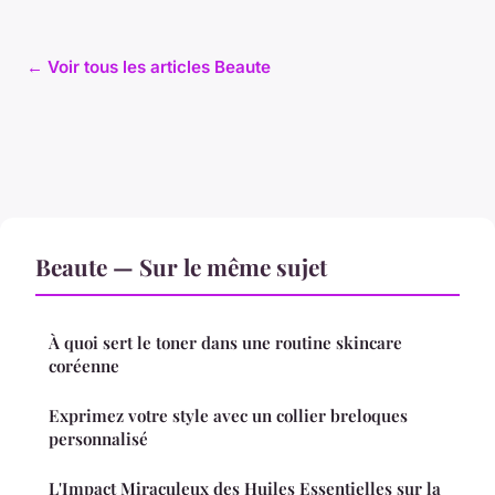
← Voir tous les articles Beaute
Beaute — Sur le même sujet
À quoi sert le toner dans une routine skincare
coréenne
Exprimez votre style avec un collier breloques
personnalisé
L'Impact Miraculeux des Huiles Essentielles sur la