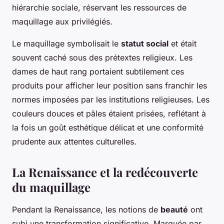
hiérarchie sociale, réservant les ressources de
maquillage aux privilégiés.
Le maquillage symbolisait le
statut social
et était
souvent caché sous des prétextes religieux. Les
dames de haut rang portaient subtilement ces
produits pour afficher leur position sans franchir les
normes imposées par les institutions religieuses. Les
couleurs douces et pâles étaient prisées, reflétant à
la fois un goût esthétique délicat et une conformité
prudente aux attentes culturelles.
La Renaissance et la redécouverte
du maquillage
Pendant la Renaissance, les notions de
beauté
ont
subi une transformation significative. Marquée par