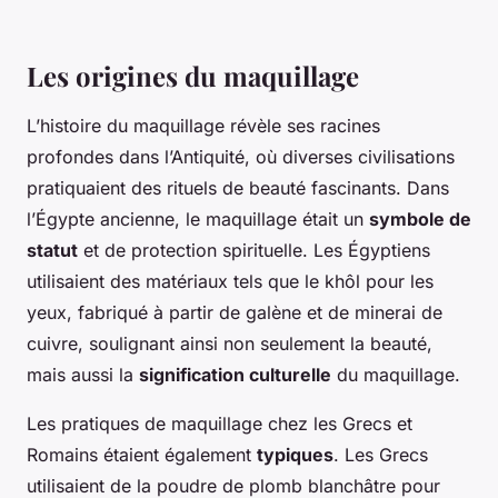
Les origines du maquillage
L’histoire du maquillage révèle ses racines
profondes dans l’Antiquité, où diverses civilisations
pratiquaient des rituels de beauté fascinants. Dans
l’Égypte ancienne, le maquillage était un
symbole de
statut
et de protection spirituelle. Les Égyptiens
utilisaient des matériaux tels que le khôl pour les
yeux, fabriqué à partir de galène et de minerai de
cuivre, soulignant ainsi non seulement la beauté,
mais aussi la
signification culturelle
du maquillage.
Les pratiques de maquillage chez les Grecs et
Romains étaient également
typiques
. Les Grecs
utilisaient de la poudre de plomb blanchâtre pour