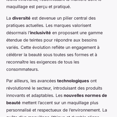
maquillage est perçu et pratiqué.
La
diversité
est devenue un pilier central des
pratiques actuelles. Les marques valorisent
désormais l’
inclusivité
en proposant une gamme
étendue de teintes pour répondre aux besoins
variés. Cette évolution reflète un engagement à
célébrer la beauté sous toutes ses formes et à
reconnaître les exigences de tous les
consommateurs.
Par ailleurs, les avancées
technologiques
ont
révolutionné le secteur, introduisant des produits
innovants et adaptables. Les
nouvelles normes de
beauté
mettent l’accent sur un maquillage plus
personnalisé et respectueux de l’environnement. La