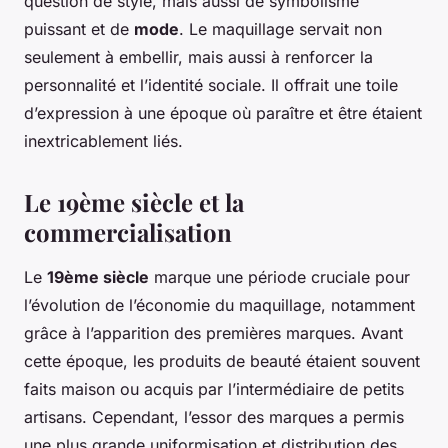
question de style, mais aussi de symbolisme
puissant et de
mode
. Le maquillage servait non
seulement à embellir, mais aussi à renforcer la
personnalité et l’identité sociale. Il offrait une toile
d’expression à une époque où paraître et être étaient
inextricablement liés.
Le 19ème siècle et la
commercialisation
Le
19ème siècle
marque une période cruciale pour
l’évolution de l’économie du maquillage, notamment
grâce à l’apparition des premières marques. Avant
cette époque, les produits de beauté étaient souvent
faits maison ou acquis par l’intermédiaire de petits
artisans. Cependant, l’essor des marques a permis
une plus grande uniformisation et distribution des