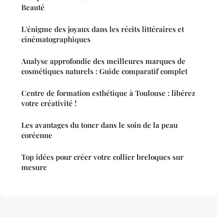
Beauté
L'énigme des joyaux dans les récits littéraires et
cinématographiques
Analyse approfondie des meilleures marques de
cosmétiques naturels : Guide comparatif complet
Centre de formation esthétique à Toulouse : libérez
votre créativité !
Les avantages du toner dans le soin de la peau
coréenne
Top idées pour créer votre collier breloques sur
mesure