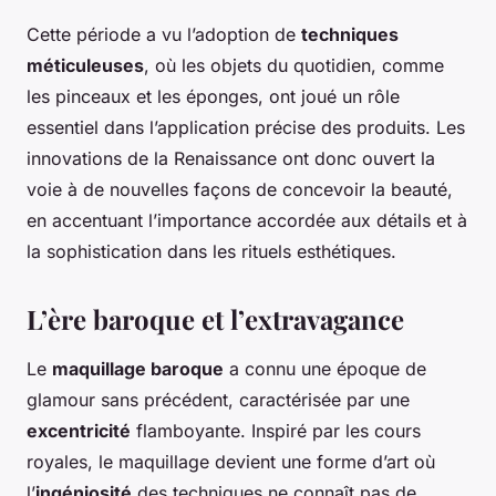
Cette période a vu l’adoption de
techniques
méticuleuses
, où les objets du quotidien, comme
les pinceaux et les éponges, ont joué un rôle
essentiel dans l’application précise des produits. Les
innovations de la Renaissance ont donc ouvert la
voie à de nouvelles façons de concevoir la beauté,
en accentuant l’importance accordée aux détails et à
la sophistication dans les rituels esthétiques.
L’ère baroque et l’extravagance
Le
maquillage baroque
a connu une époque de
glamour sans précédent, caractérisée par une
excentricité
flamboyante. Inspiré par les cours
royales, le maquillage devient une forme d’art où
l’
ingéniosité
des techniques ne connaît pas de