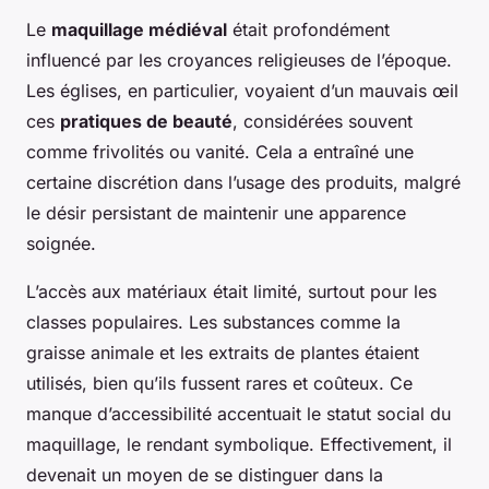
Le
maquillage médiéval
était profondément
influencé par les croyances religieuses de l’époque.
Les églises, en particulier, voyaient d’un mauvais œil
ces
pratiques de beauté
, considérées souvent
comme frivolités ou vanité. Cela a entraîné une
certaine discrétion dans l’usage des produits, malgré
le désir persistant de maintenir une apparence
soignée.
L’accès aux matériaux était limité, surtout pour les
classes populaires. Les substances comme la
graisse animale et les extraits de plantes étaient
utilisés, bien qu’ils fussent rares et coûteux. Ce
manque d’accessibilité accentuait le statut social du
maquillage, le rendant symbolique. Effectivement, il
devenait un moyen de se distinguer dans la