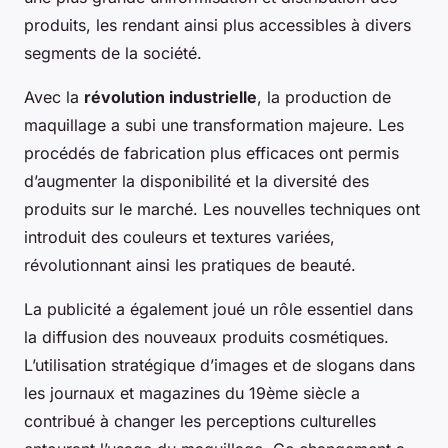
produits, les rendant ainsi plus accessibles à divers
segments de la société.
Avec la
révolution industrielle
, la production de
maquillage a subi une transformation majeure. Les
procédés de fabrication plus efficaces ont permis
d’augmenter la disponibilité et la diversité des
produits sur le marché. Les nouvelles techniques ont
introduit des couleurs et textures variées,
révolutionnant ainsi les pratiques de beauté.
La publicité a également joué un rôle essentiel dans
la diffusion des nouveaux produits cosmétiques.
L’utilisation stratégique d’images et de slogans dans
les journaux et magazines du 19ème siècle a
contribué à changer les perceptions culturelles