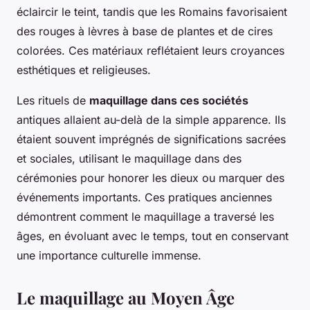
éclaircir le teint, tandis que les Romains favorisaient
des rouges à lèvres à base de plantes et de cires
colorées. Ces matériaux reflétaient leurs croyances
esthétiques et religieuses.
Les rituels de
maquillage dans ces sociétés
antiques allaient au-delà de la simple apparence. Ils
étaient souvent imprégnés de significations sacrées
et sociales, utilisant le maquillage dans des
cérémonies pour honorer les dieux ou marquer des
événements importants. Ces pratiques anciennes
démontrent comment le maquillage a traversé les
âges, en évoluant avec le temps, tout en conservant
une importance culturelle immense.
Le maquillage au Moyen Âge