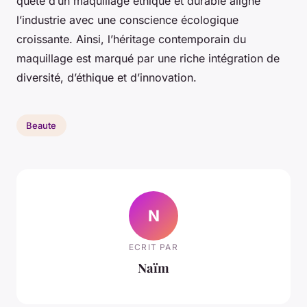
quête d’un maquillage éthique et durable aligne
l’industrie avec une conscience écologique
croissante. Ainsi, l’héritage contemporain du
maquillage est marqué par une riche intégration de
diversité, d’éthique et d’innovation.
Beaute
N
ECRIT PAR
Naïm