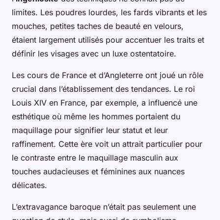
limites. Les poudres lourdes, les fards vibrants et les
mouches, petites taches de beauté en velours,
étaient largement utilisés pour accentuer les traits et
définir les visages avec un luxe ostentatoire.
Les cours de France et d’Angleterre ont joué un rôle
crucial dans l’établissement des tendances. Le roi
Louis XIV en France, par exemple, a influencé une
esthétique où même les hommes portaient du
maquillage pour signifier leur statut et leur
raffinement. Cette ère voit un attrait particulier pour
le contraste entre le maquillage masculin aux
touches audacieuses et féminines aux nuances
délicates.
L’extravagance baroque n’était pas seulement une